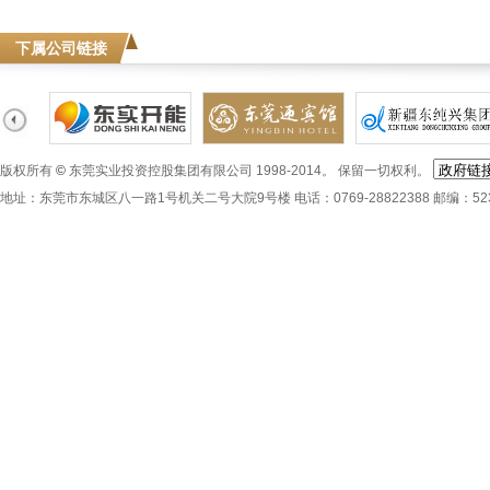
下属公司链接
版权所有
©
东莞实业投资控股集团有限公司 1998-2014。 保留一切权利。
地址：东莞市东城区八一路1号机关二号大院9号楼 电话：0769-28822388 邮编：52