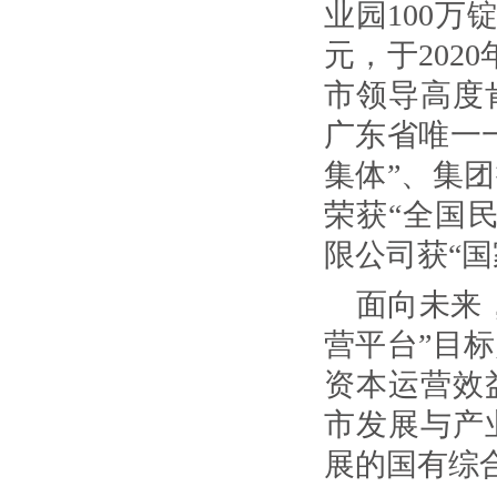
业园100万
元，于202
市领导高度
广东省唯一
集体”、集
荣获“全国
限公司获“国
面向未来
营平台”目
资本运营效
市发展与产
展的国有综