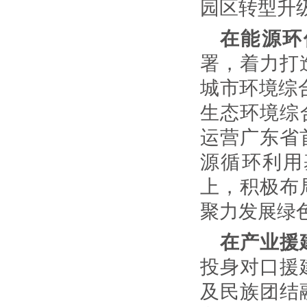
园区转型升
在能源环
署，着力打
城市环境综
生态环境综
运营广东省
源循环利用
上，积极布
聚力发展绿
在产业援
投身对口援
及民族团结