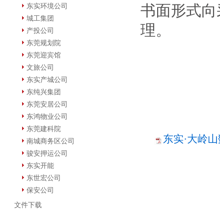
东实环境公司
书面形式向
城工集团
理。
产投公司
东莞规划院
东莞迎宾馆
文旅公司
东实产城公司
东纯兴集团
东莞安居公司
东鸿物业公司
东莞建科院
东实·大岭山
南城商务区公司
骏安押运公司
东实开能
东世宏公司
保安公司
文件下载